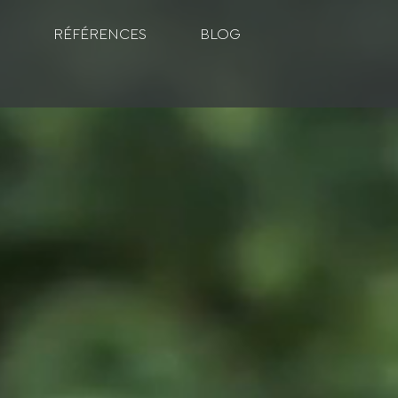
RÉFÉRENCES
BLOG